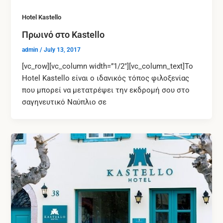
Hotel Kastello
Πρωινό στο Kastello
admin
/
July 13, 2017
[vc_row][vc_column width=”1/2″][vc_column_text]To
Hotel Kastello είναι ο ιδανικός τόπος φιλοξενίας
που μπορεί να μετατρέψει την εκδρομή σου στο
σαγηνευτικό Ναύπλιο σε